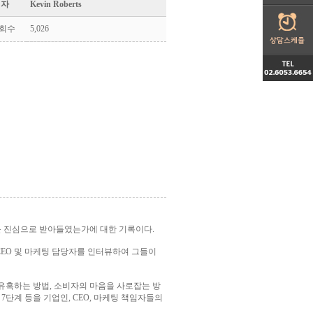
 자
Kevin Roberts
회수
5,026
 진심으로 받아들였는가에 대한 기록이다.
EO 및 마케팅 담당자를 인터뷰하여 그들이
 유혹하는 방법, 소비자의 마음을 사로잡는 방
단계 등을 기업인, CEO, 마케팅 책임자들의