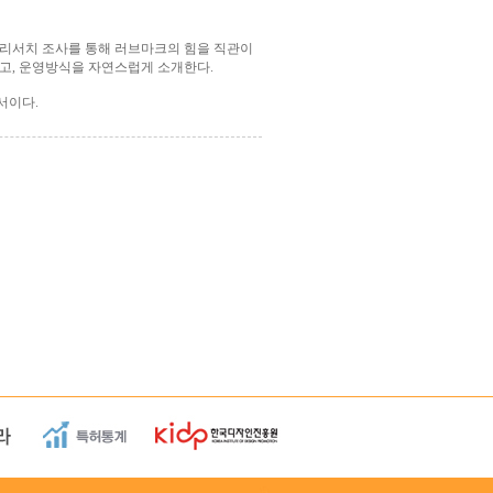
 리서치 조사를 통해 러브마크의 힘을 직관이
고, 운영방식을 자연스럽게 소개한다.
서이다.