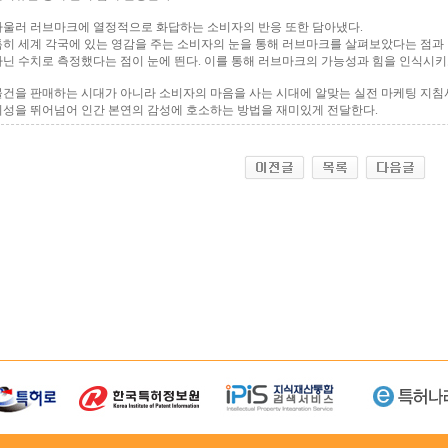
아울러 러브마크에 열정적으로 화답하는 소비자의 반응 또한 담아냈다.
특히 세계 각국에 있는 영감을 주는 소비자의 눈을 통해 러브마크를 살펴보았다는 점과
아닌 수치로 측정했다는 점이 눈에 띈다. 이를 통해 러브마크의 가능성과 힘을 인식시키
물건을 판매하는 시대가 아니라 소비자의 마음을 사는 시대에 알맞는 실전 마케팅 지침
이성을 뛰어넘어 인간 본연의 감성에 호소하는 방법을 재미있게 전달한다.